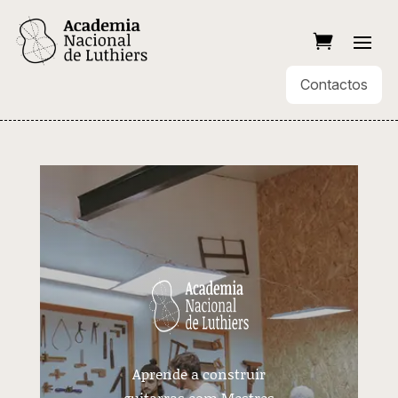
Contactos
Aprende a construir
guitarras com Mestres