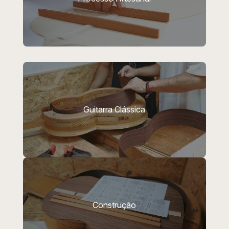
Guitarra Clássica
Construção