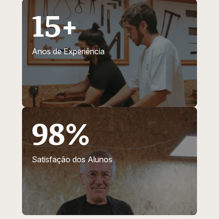
15+
Anos de Experiência
98%
Satisfação dos Alunos