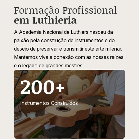
Formação Profissional
em Luthieria
A Academia Nacional de Luthiers nasceu da
paixão pela construção de instrumentos e do
desejo de preservar e transmitir esta arte milenar.
Mantemos viva a conexão com as nossas raízes
e o legado de grandes mestres.
200+
Instrumentos Construídos