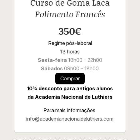
Curso de Goma Laca
Polimento Francês
350€
Regime pós-laboral
13 horas
Sexta-feira
18h00 – 22h00
Sábados
09h00 – 18h00
Comprar
10% desconto para antigos alunos
da Academia Nacional de Luthiers
Para mais informações
info@academianacionaldeluthiers.com