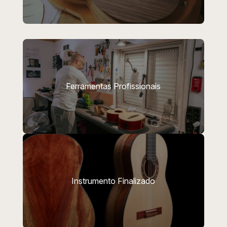
Ferramentas Profissionais
Instrumento Finalizado