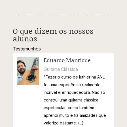
O que dizem os nossos
alunos
Testemunhos
Eduardo Manrique
Guitarra Clássica
"Fazer o curso de luthier na ANL
foi uma experiência realmente
incrível e enriquecedora. Não só
construí uma guitarra clássica
espetacular, como também
aprendi muito e fiz amizades que
valorizo bastante. (...)