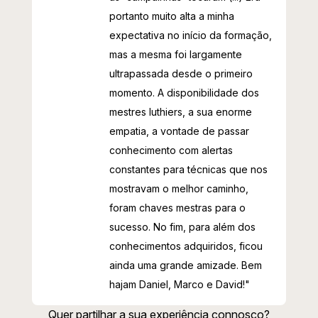
portanto muito alta a minha
expectativa no início da formação,
mas a mesma foi largamente
ultrapassada desde o primeiro
momento. A disponibilidade dos
mestres luthiers, a sua enorme
empatia, a vontade de passar
conhecimento com alertas
constantes para técnicas que nos
mostravam o melhor caminho,
foram chaves mestras para o
sucesso. No fim, para além dos
conhecimentos adquiridos, ficou
ainda uma grande amizade. Bem
hajam Daniel, Marco e David!"
Quer partilhar a sua experiência connosco?