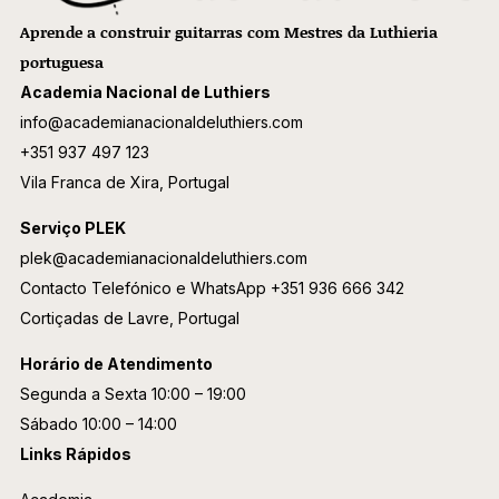
Aprende a construir guitarras com Mestres da Luthieria
portuguesa
Academia Nacional de Luthiers
info@academianacionaldeluthiers.com
+351 937 497 123
Vila Franca de Xira, Portugal
Serviço PLEK
plek@academianacionaldeluthiers.com
Contacto Telefónico e WhatsApp
+351 936 666 342
Cortiçadas de Lavre, Portugal
Horário de Atendimento
Segunda a Sexta 10:00 – 19:00
Sábado 10:00 – 14:00
Links Rápidos