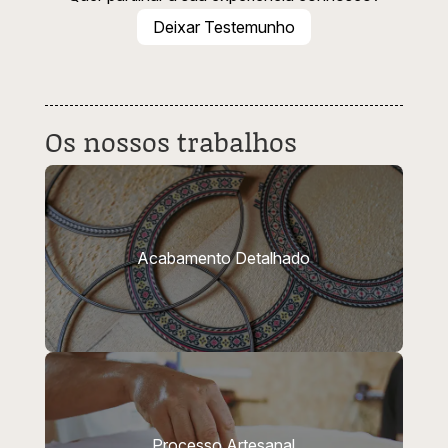
Deixar Testemunho
Os nossos trabalhos
Acabamento Detalhado
Processo Artesanal