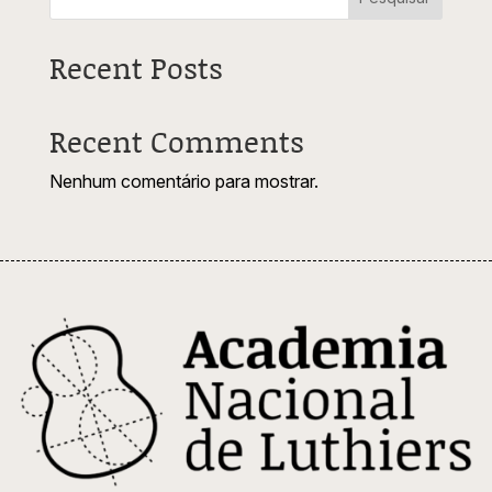
€370,00
Recent Posts
Recent Comments
Nenhum comentário para mostrar.