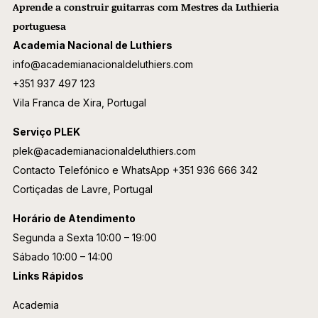
Aprende a construir guitarras com Mestres da Luthieria
portuguesa
Academia Nacional de Luthiers
info@academianacionaldeluthiers.com
+351 937 497 123
Vila Franca de Xira, Portugal
Serviço PLEK
plek@academianacionaldeluthiers.com
Contacto Telefónico e WhatsApp
+351 936 666 342
Cortiçadas de Lavre, Portugal
Horário de Atendimento
Segunda a Sexta 10:00 – 19:00
Sábado 10:00 – 14:00
Links Rápidos
Academia